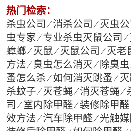
热门检索：
杀虫公司 ∕ 消杀公司 ∕ 灭虫公司
虫专家 ∕ 专业杀虫灭鼠公司 ∕ 
蟑螂 ∕ 灭鼠 ∕ 灭鼠公司 ∕ 灭
方法 ∕ 臭虫怎么消灭 ∕ 除臭虫 
蚤怎么杀 ∕ 如何消灭跳蚤 ∕ 灭
杀蚊子 ∕ 灭苍蝇 ∕ 消灭苍蝇 ∕
司 ∕ 室内除甲醛 ∕ 装修除甲醛
效方法 ∕ 汽车除甲醛 ∕ 光触媒