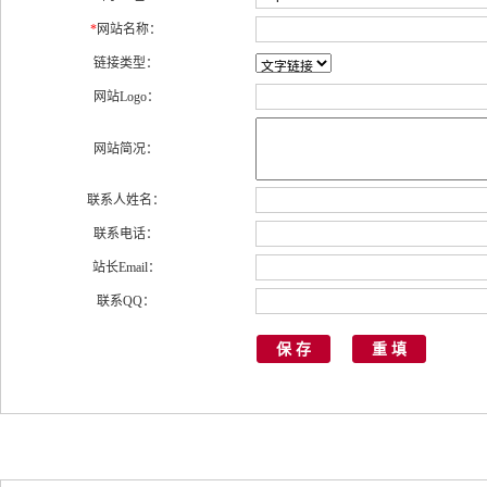
*
网站名称：
链接类型：
网站Logo：
网站简况：
联系人姓名：
联系电话：
站长Email：
联系QQ：