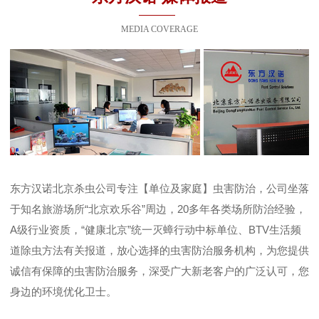
MEDIA COVERAGE
东方汉诺北京杀虫公司专注【单位及家庭】虫害防治，公司坐落
于知名旅游场所“北京欢乐谷”周边，20多年各类场所防治经验，
A级行业资质，“健康北京”统一灭蟑行动中标单位、BTV生活频
道除虫方法有关报道，放心选择的虫害防治服务机构，为您提供
诚信有保障的虫害防治服务，深受广大新老客户的广泛认可，您
身边的环境优化卫士。