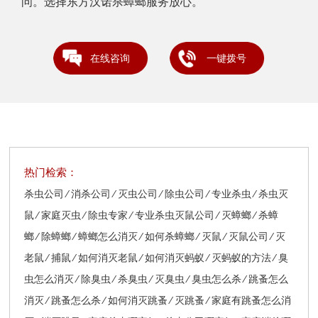
问。选择东方汉诺杀蟑螂服务放心。
在线咨询
一键拨号
热门检索：
杀虫公司 ∕ 消杀公司 ∕ 灭虫公司 ∕ 除虫公司 ∕ 专业杀虫 ∕ 杀虫灭
鼠 ∕ 家庭灭虫 ∕ 除虫专家 ∕ 专业杀虫灭鼠公司 ∕ 灭蟑螂 ∕ 杀蟑
螂 ∕ 除蟑螂 ∕ 蟑螂怎么消灭 ∕ 如何杀蟑螂 ∕ 灭鼠 ∕ 灭鼠公司 ∕ 灭
老鼠 ∕ 捕鼠 ∕ 如何消灭老鼠 ∕ 如何消灭蚂蚁 ∕ 灭蚂蚁的方法 ∕ 臭
虫怎么消灭 ∕ 除臭虫 ∕ 杀臭虫 ∕ 灭臭虫 ∕ 臭虫怎么杀 ∕ 跳蚤怎么
消灭 ∕ 跳蚤怎么杀 ∕ 如何消灭跳蚤 ∕ 灭跳蚤 ∕ 家庭有跳蚤怎么消