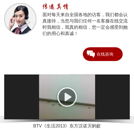
面对每天来自全国各地的访客，我们都会认
真接待，当您与我们任何一名客服在线交流
时我相信，我真的相信，您一定会感受到她
们的用心和真诚！
在线咨询
BTV《生活2013》东方汉诺灭蚂蚁