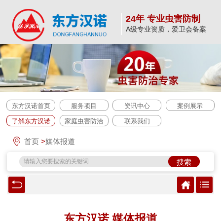
24年 专业虫害防制
A级专业资质，爱卫会备案
东方汉诺首页
服务项目
资讯中心
案例展示
了解东方汉诺
家庭虫害防治
联系我们
首页
>
媒体报道
搜索
东方汉诺 媒体报道