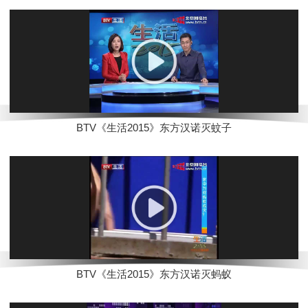
BTV《生活2015》东方汉诺灭蚊子
BTV《生活2015》东方汉诺灭蚂蚁