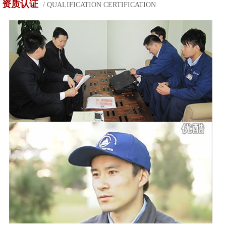
资质认证
/ QUALIFICATION CERTIFICATION