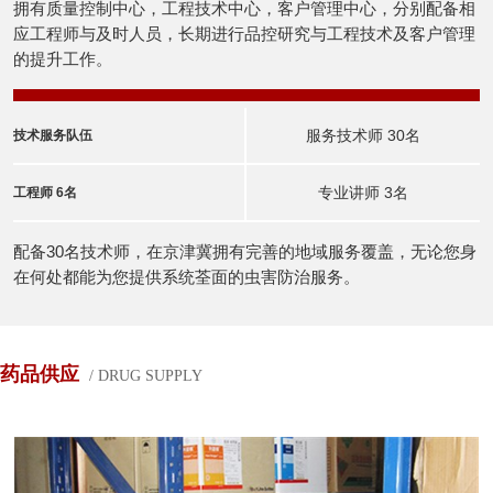
拥有质量控制中心，工程技术中心，客户管理中心，分别配备相
应工程师与及时人员，长期进行品控研究与工程技术及客户管理
的提升工作。
服务技术师 30名
技术服务队伍
专业讲师 3名
工程师 6名
配备30名技术师，在京津冀拥有完善的地域服务覆盖，无论您身
在何处都能为您提供系统荃面的虫害防治服务。
药品供应
/ DRUG SUPPLY