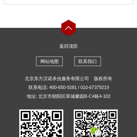
返回顶部
网站地图
联系我们
北京东方汉诺杀虫服务有限公司
版权所有
联系电话: 400-650-9281 / 010-67379219
地址: 北京市朝阳区翠城馨园B-C4栋4-102