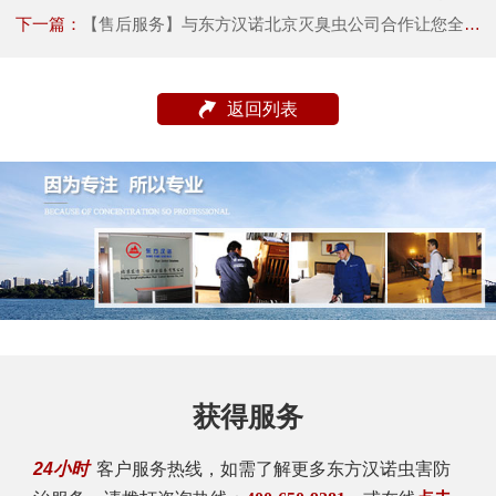
下一篇：
【售后服务】与东方汉诺北京灭臭虫公司合作让您全程无忧
返回列表
获得服务
24小时
客户服务热线，如需了解更多东方汉诺虫害防