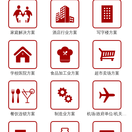
家庭解决方案
酒店行业方案
写字楼方案
学校医院方案
食品加工业方案
超市卖场方案
餐饮连锁方案
制造业方案
机场/政府单位/机关方案