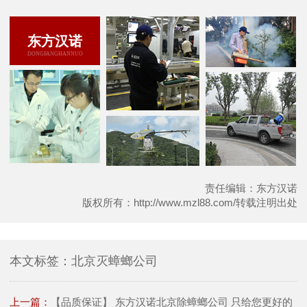
东方汉诺
DONGFANGHANNUO
责任编辑：东方汉诺
版权所有：http://www.mzl88.com/转载注明出处
本文标签：北京灭蟑螂公司
上一篇：
【品质保证】 东方汉诺北京除蟑螂公司 只给您更好的