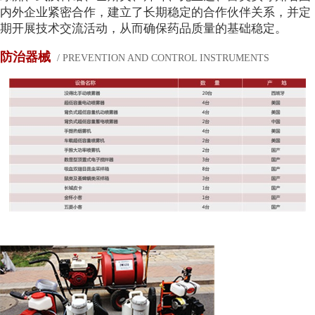
内外企业紧密合作，建立了长期稳定的合作伙伴关系，并定
期开展技术交流活动，从而确保药品质量的基础稳定。
防治器械
/ PREVENTION AND CONTROL INSTRUMENTS